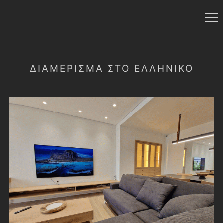
ΔΙΑΜΈΡΙΣΜΑ ΣΤΟ ΕΛΛΗΝΙΚΌ