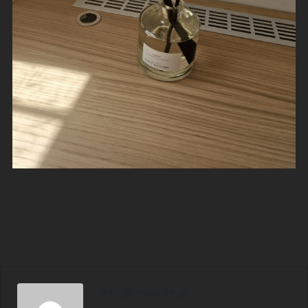
info@mgcode.gr