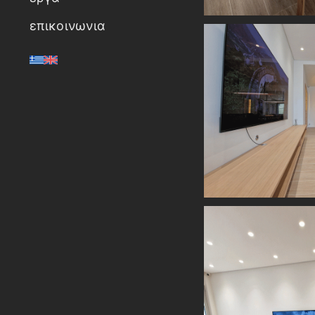
επικοινωνια