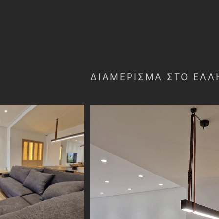
ΔΙΑΜΈΡΙΣΜΑ ΣΤΟ ΕΛΛ