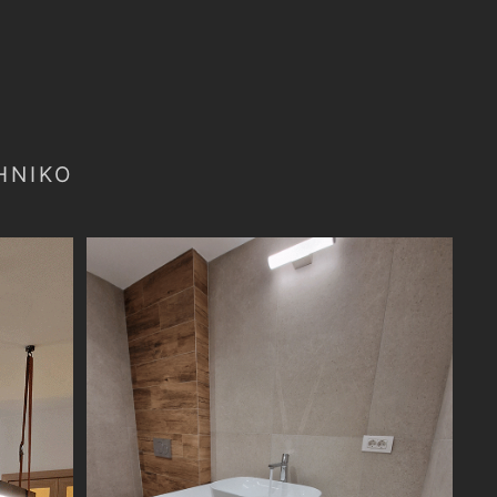
ΗΝΙΚΌ