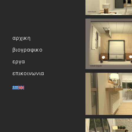
αρχικη
βιογραφικο
εργα
επικοινωνια