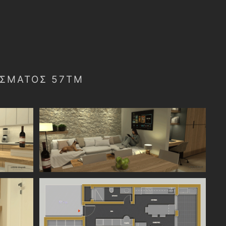
ΊΣΜΑΤΟΣ 57ΤΜ