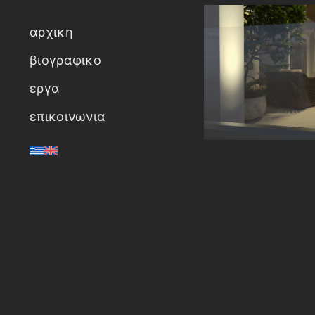
αρχικη
βιογραφικο
εργα
επικοινωνια