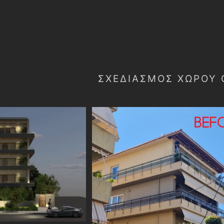
ΣΧΕΔΙΑΣΜΌΣ ΧΏΡΟΥ 