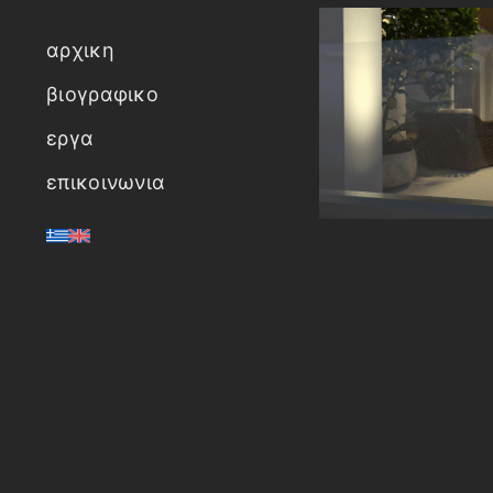
αρχικη
βιογραφικο
εργα
επικοινωνια