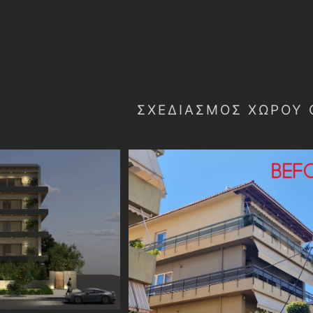
ΣΧΕΔΙΑΣΜΌΣ ΧΏΡΟΥ 