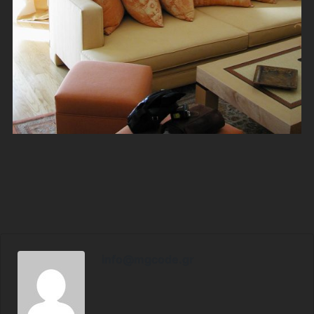
info@mgcode.gr