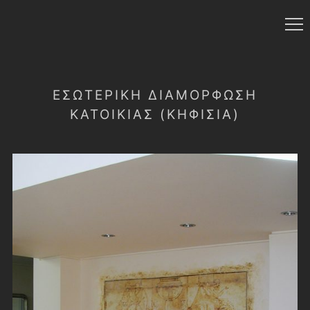
ΕΣΩΤΕΡΙΚΗ ΔΙΑΜΟΡΦΩΣΗ
ΚΑΤΟΙΚΙΑΣ (ΚΗΦΙΣΙΑ)