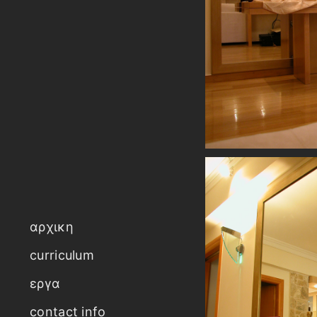
αρχικη
curriculum
εργα
contact info