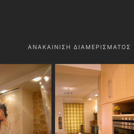
ΑΝΑΚΑΙΝΙΣΗ ΔΙΑΜΕΡΙΣΜΑΤΟΣ