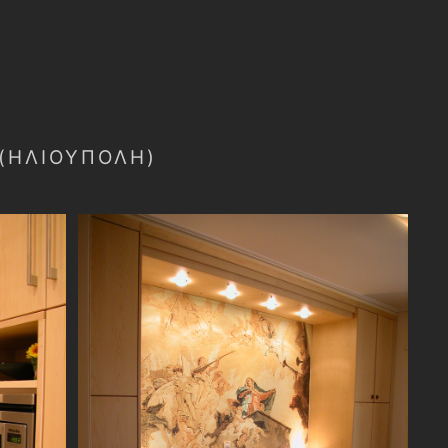
 (ΗΛΙΟΥΠΟΛΗ)