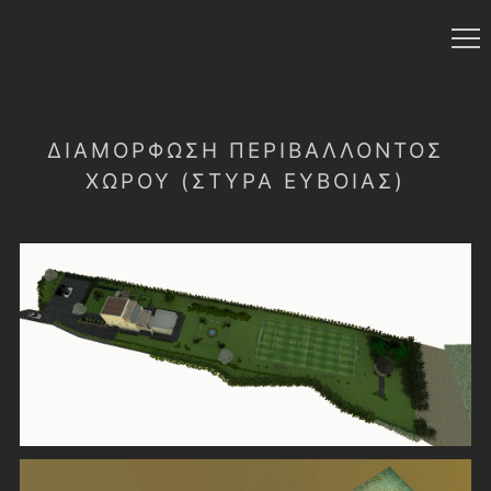
ΔΙΑΜΟΡΦΩΣΗ ΠΕΡΙΒΑΛΛΟΝΤΟΣ
ΧΩΡΟΥ (ΣΤΥΡΑ ΕΥΒΟΙΑΣ)