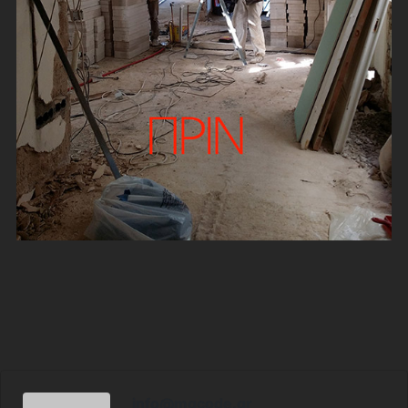
info@mgcode.gr