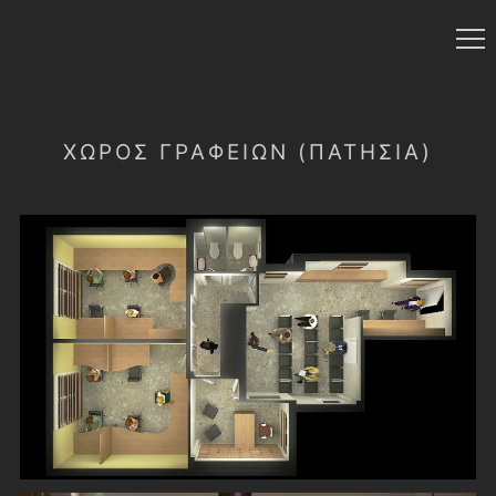
ΧΩΡΟΣ ΓΡΑΦΕΙΩΝ (ΠΑΤΗΣΙΑ)