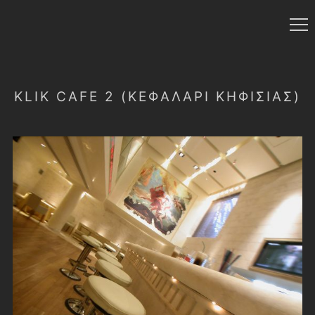
KLIK CAFE 2 (ΚΕΦΑΛΑΡΙ ΚΗΦΙΣΙΑΣ)